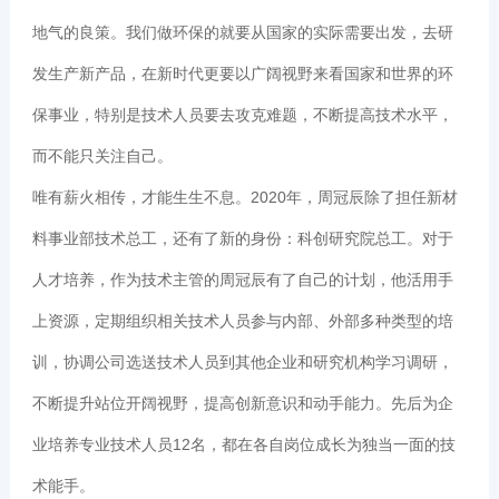
地气的良策。我们做环保的就要从国家的实际需要出发，去研
发生产新产品，在新时代更要以广阔视野来看国家和世界的环
保事业，特别是技术人员要去攻克难题，不断提高技术水平，
而不能只关注自己。
唯有薪火相传，才能生生不息。2020年，周冠辰除了担任新材
料事业部技术总工，还有了新的身份：科创研究院总工。对于
人才培养，作为技术主管的周冠辰有了自己的计划，他活用手
上资源，定期组织相关技术人员参与内部、外部多种类型的培
训，协调公司选送技术人员到其他企业和研究机构学习调研，
不断提升站位开阔视野，提高创新意识和动手能力。先后为企
业培养专业技术人员12名，都在各自岗位成长为独当一面的技
术能手。