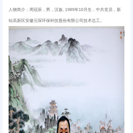
人物简介：周冠辰，男，汉族, 1989年10月生，中共党员，新
站高新区安徽元琛环保科技股份有限公司技术总工。