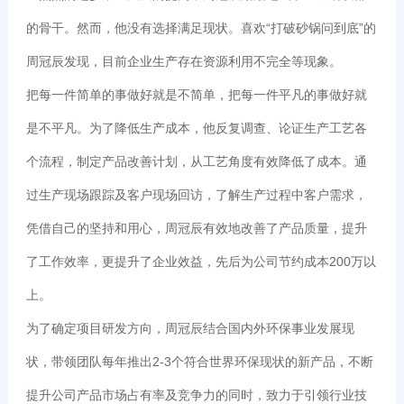
的骨干。然而，他没有选择满足现状。喜欢“打破砂锅问到底”的
周冠辰发现，目前企业生产存在资源利用不完全等现象。
把每一件简单的事做好就是不简单，把每一件平凡的事做好就
是不平凡。为了降低生产成本，他反复调查、论证生产工艺各
个流程，制定产品改善计划，从工艺角度有效降低了成本。通
过生产现场跟踪及客户现场回访，了解生产过程中客户需求，
凭借自己的坚持和用心，周冠辰有效地改善了产品质量，提升
了工作效率，更提升了企业效益，先后为公司节约成本200万以
上。
为了确定项目研发方向，周冠辰结合国内外环保事业发展现
状，带领团队每年推出2-3个符合世界环保现状的新产品，不断
提升公司产品市场占有率及竞争力的同时，致力于引领行业技