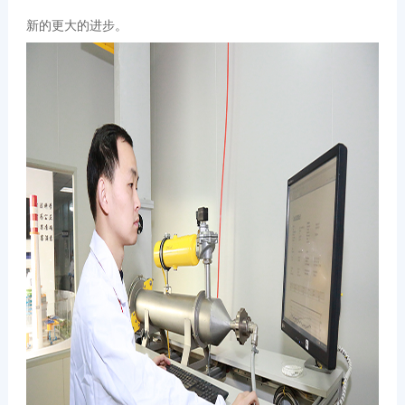
新的更大的进步。