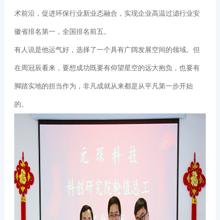
术前沿，促进环保行业新业态融合，实现企业高温过滤行业安
徽省排名第一，全国排名前五。
有人说是他运气好，选择了一个具有广阔发展空间的领域。但
在周冠辰看来，要想成功既要有仰望星空的远大抱负，也要有
脚踏实地的担当作为，非凡成就从来都是从平凡第一步开始
的。