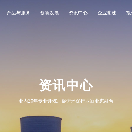
产品与服务
创新发展
资讯中心
企业党建
投
资讯中心
业内20年专业锤炼、促进环保行业新业态融合