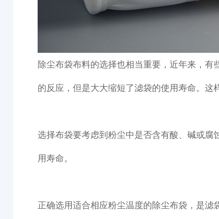
除尘布袋布料的选择也相当重要，近年来，有
的反应，但是大大缩短了滤袋的使用寿命。这
选择布袋要考虑到粉尘中是否含有酸、碱或腐
用寿命。
正确选用适合相应粉尘温度的除尘布袋，是滤