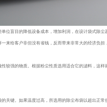
些单位盲目的降低设备成本，增加利润，在设计袋式除尘
样一来给客户非但没有省钱，反而带来非常大的经济负担
蚀性较强的物质。根据粉尘性质选用适合它的滤料，这样
袋的关键。如果温度过高，所选用的除尘布袋以超出正常