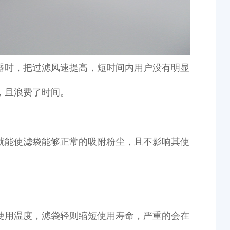
器时，把过滤风速提高，短时间内用户没有明显
，且浪费了时间。
就能使滤袋能够正常的吸附粉尘，且不影响其使
使用温度，滤袋轻则缩短使用寿命，严重的会在