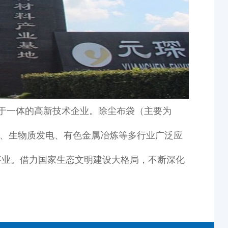
于一体的高新技术企业。除尘布袋（主要为
发电、生物质发电、有色金属冶炼等多行业广泛应
事业。借力国家生态文明建设大格局，不断深化