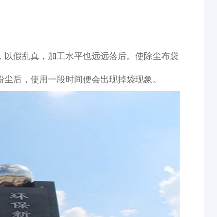
，以假乱真，加工水平也远远落后。使除尘布袋
粉尘后，使用一段时间便会出现掉袋现象。