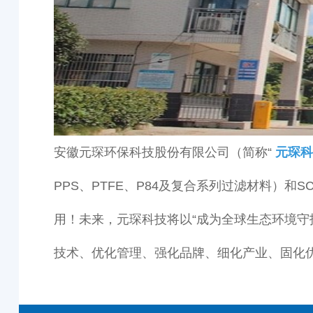
安徽元琛环保科技股份有限公司（简称“
元琛科
PPS、PTFE、P84及复合系列过滤材料）
用！未来，元琛科技将以“成为全球生态环境守
技术、优化管理、强化品牌、细化产业、固化