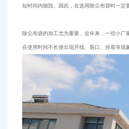
短时间内烧毁。因此，在选用除尘布袋时一定
除尘布袋的加工尤为重要。近年来，一些小厂
在使用时间不长便出现开线、裂口、掉底等现