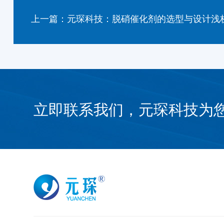
上一篇：元琛科技：脱硝催化剂的选型与设计浅
立即联系我们，元琛科技为