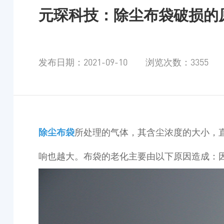
元琛科技：除尘布袋破损的
发布日期：2021-09-10 浏览次数：3355
除尘布袋
所处理的气体，其含尘浓度的大小，
响也越大。布袋的老化主要由以下原因造成：