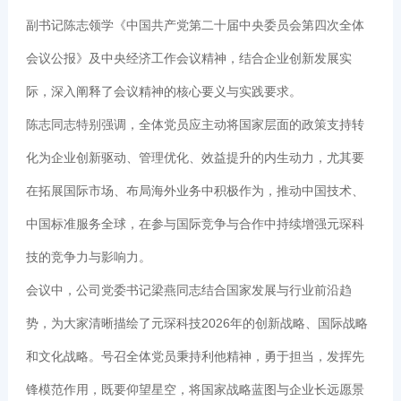
副书记陈志领学《中国共产党第二十届中央委员会第四次全体
会议公报》及中央经济工作会议精神，结合企业创新发展实
际，深入阐释了会议精神的核心要义与实践要求。
陈志同志特别强调，全体党员应主动将国家层面的政策支持转
化为企业创新驱动、管理优化、效益提升的内生动力，尤其要
在拓展国际市场、布局海外业务中积极作为，推动中国技术、
中国标准服务全球，在参与国际竞争与合作中持续增强元琛科
技的竞争力与影响力。
会议中，公司党委书记梁燕同志结合国家发展与行业前沿趋
势，为大家清晰描绘了元琛科技2026年的创新战略、国际战略
和文化战略。号召全体党员秉持利他精神，勇于担当，发挥先
锋模范作用，既要仰望星空，将国家战略蓝图与企业长远愿景