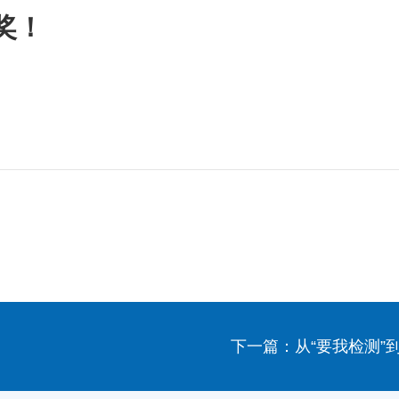
奖！
下一篇：从“要我检测”