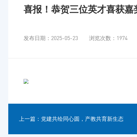
喜报！恭贺三位英才喜获嘉
发布日期：2025-05-23 浏览次数：1974
上一篇：党建共绘同心圆，产教共育新生态