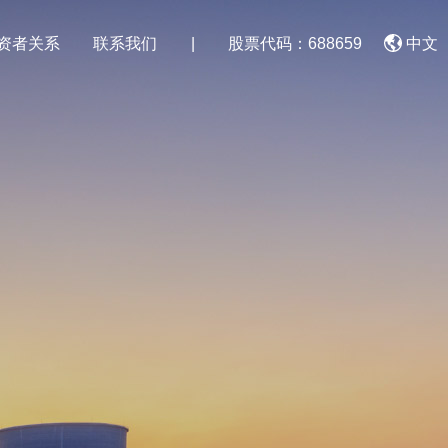
资者关系
联系我们
|
股票代码：688659
中文