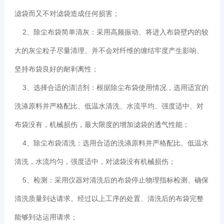
滤袋而又不对滤袋造成任何损害；
2、除尘布袋简单清灰：采用高频振动、将进入布袋壁内的较
大的灰尘粒子尽量清理、并不会对纤维的缠结牢度产生影响、
坚持布袋良好的耐剥离性；
3、选择合适的清洁剂：根据除尘布袋使用情况，选用适宜的
洗涤原料并严格配比、低温水清洗、水流平均、强度适中、对
布袋没有，机械损伤，最大限度的增加滤袋的透气性能；
4、除尘布袋清洗：选用合适的洗涤原料并严格配比。低温水
清洗，水流均匀，强度适中，对滤袋没有机械损伤；
5、检测：采用仪器对清洗后的布袋停止物理指标检测、确保
清洗质量到达请求。经过以上工序的处置、清洗后的布袋完整
能够到达运用请求；