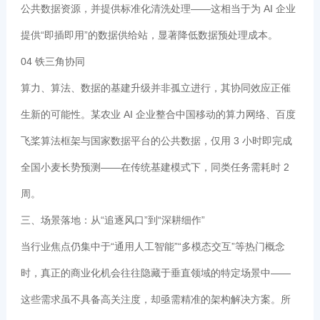
公共数据资源，并提供标准化清洗处理——这相当于为 AI 企业
提供“即插即用”的数据供给站，显著降低数据预处理成本。
04 铁三角协同
算力、算法、数据的基建升级并非孤立进行，其协同效应正催
生新的可能性。某农业 AI 企业整合中国移动的算力网络、百度
飞桨算法框架与国家数据平台的公共数据，仅用 3 小时即完成
全国小麦长势预测——在传统基建模式下，同类任务需耗时 2
周。
三、场景落地：从“追逐风口”到“深耕细作”
当行业焦点仍集中于“通用人工智能”“多模态交互”等热门概念
时，真正的商业化机会往往隐藏于垂直领域的特定场景中——
这些需求虽不具备高关注度，却亟需精准的架构解决方案。所