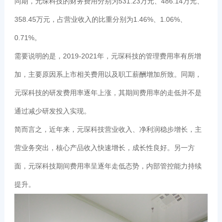
同期，元琛科技的财务费用分别为531.23万元、486.14万元、
358.45万元，占营业收入的比重分别为1.46%、1.06%、
0.71%。
需要说明的是，2019-2021年，元琛科技的管理费用率有所增
加，主要原因系上市相关费用以及职工薪酬增加所致。同期，
元琛科技的研发费用率逐年上涨，其期间费用率的走低并不是
通过减少研发投入实现。
简而言之，近年来，元琛科技营业收入、净利润稳步增长，主
营业务突出，核心产品收入快速增长，成长性良好。另一方
面，元琛科技期间费用率呈逐年走低态势，内部管控能力持续
提升。