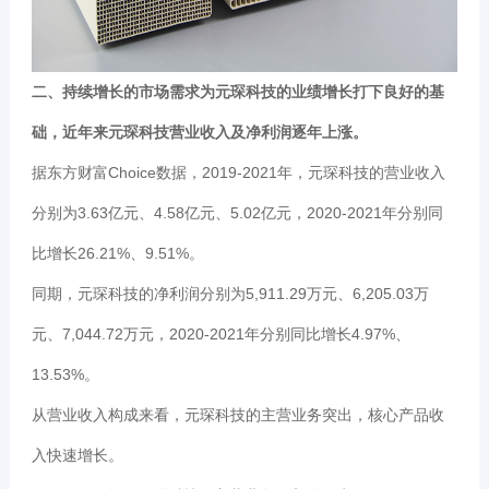
二、持续增长的市场需求为元琛科技的业绩增长打下良好的基
础，近年来元琛科技营业收入及净利润逐年上涨。
据东方财富Choice数据，2019-2021年，元琛科技的营业收入
分别为3.63亿元、4.58亿元、5.02亿元，2020-2021年分别同
比增长26.21%、9.51%。
同期，元琛科技的净利润分别为5,911.29万元、6,205.03万
元、7,044.72万元，2020-2021年分别同比增长4.97%、
13.53%。
从营业收入构成来看，元琛科技的主营业务突出，核心产品收
入快速增长。