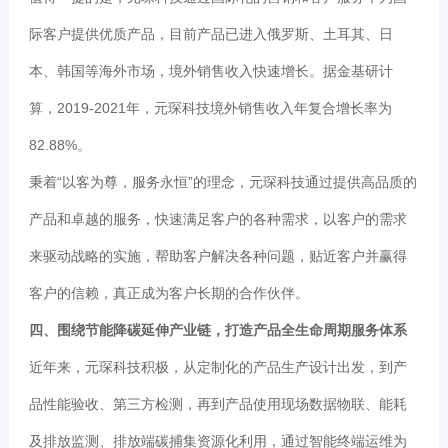
际客户提供优质产品，目前产品已进入俄罗斯、土耳其、日
本、韩国等海外市场，境外销售收入快速增长。据金基研计
算，2019-2021年，元琛科技境外销售收入年复合增长率为
82.88%。
秉着“以客为尊，服务永恒”的理念，元琛科技通过提供高品质的
产品和卓越的服务，快速满足客户的各种需求，以客户的需求
来驱动战略的实施，帮助客户解决各种问题，贴近客户并赢得
客户的信赖，真正成为客户长期的合作伙伴。
四、围绕节能降碳延伸产业链，打造产品全生命周期服务体系
近年来，元琛科技积极，从定制化的产品生产设计出发，到产
品性能验收、第三方检测，再到产品使用现场数据物联、能耗
及排放监测、排放端碳捕集资源化利用，通过智能终端运维为