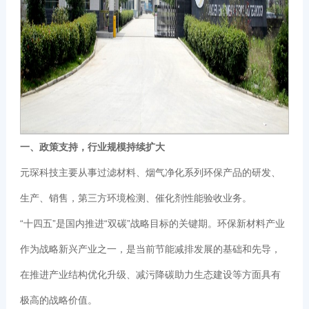
一、政策支持，行业规模持续扩大
元琛科技主要从事过滤材料、烟气净化系列环保产品的研发、
生产、销售，第三方环境检测、催化剂性能验收业务。
“十四五”是国内推进“双碳”战略目标的关键期。环保新材料产业
作为战略新兴产业之一，是当前节能减排发展的基础和先导，
在推进产业结构优化升级、减污降碳助力生态建设等方面具有
极高的战略价值。