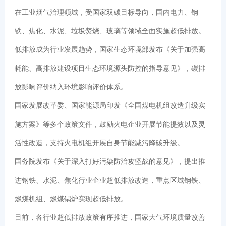
在工业烟气治理领域，受国家双碳目标导向，国内电力、钢
铁、焦化、水泥、垃圾焚烧、玻璃等领域全面实施超低排放。
低排放成为行业发展趋势，国家生态环境部发布《关于加强高
耗能、高排放建设项目生态环境源头防控的指导意见》，碳排
放影响评价纳入环境影响评价体系。
国家发展改革委、国家能源局印发《全国煤电机组改造升级实
施方案》等多个政策文件，鼓励火电企业开展节能提效以及灵
活性改造，支持火电机组开展自身节能减污降碳升级。
国务院发布《关于深入打好污染防治攻坚战的意见》，提出推
进钢铁、水泥、焦化行业企业超低排放改造，重点区域钢铁、
燃煤机组、燃煤锅炉实现超低排放。
目前，各行业超低排放政策有序推进，国家大气环境质量改善