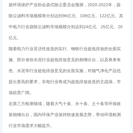
据环境保护产业协会袋式除尘委员会预测，2020-2022年，袋
除尘滤料市场规模将分别达到96亿元、108亿元、122亿元。其
中电力行业袋除尘滤料市场规模分别达到24亿元、25亿元、26
亿元。
随着电力行业灵活性改造的实行、钢铁行业超低排放的全面实
施、部分省份水泥行业超低排放意见的相继出台，以及将来有
色、水泥等行业超低排放意见的全面实施，对烟气净化产品也
提出更高的要求，非电行业将成为超低排放改造的主战场，市
场前景广阔。
在第三方检测领域，随着大气十条、水十条、土十条等环保政
策相继出台，国内环保产业保持快速发展态势，带动环境检测
行业市场需求大幅提升。