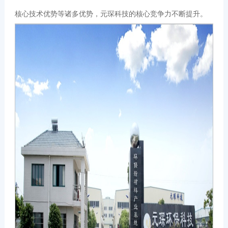
核心技术优势等诸多优势，元琛科技的核心竞争力不断提升。