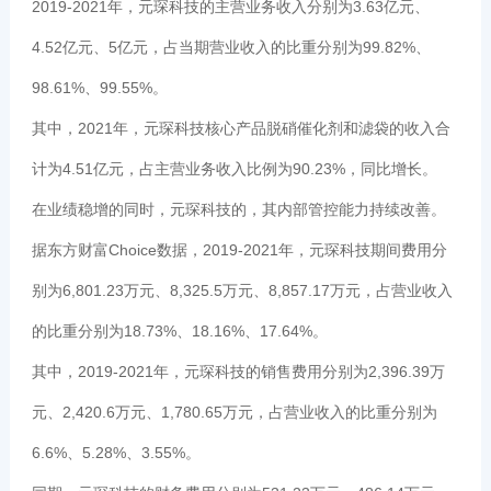
2019-2021年，元琛科技的主营业务收入分别为3.63亿元、
4.52亿元、5亿元，占当期营业收入的比重分别为99.82%、
98.61%、99.55%。
其中，2021年，元琛科技核心产品脱硝催化剂和滤袋的收入合
计为4.51亿元，占主营业务收入比例为90.23%，同比增长。
在业绩稳增的同时，元琛科技的，其内部管控能力持续改善。
据东方财富Choice数据，2019-2021年，元琛科技期间费用分
别为6,801.23万元、8,325.5万元、8,857.17万元，占营业收入
的比重分别为18.73%、18.16%、17.64%。
其中，2019-2021年，元琛科技的销售费用分别为2,396.39万
元、2,420.6万元、1,780.65万元，占营业收入的比重分别为
6.6%、5.28%、3.55%。