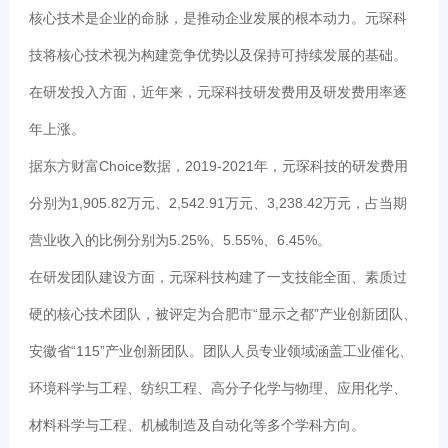
核心技术是企业的命脉，是推动企业发展的根本动力。元琛科
技将核心技术视为构建竞争优势以及保持可持续发展的基础。
在研发投入方面，近年来，元琛科技研发费用及研发费用率逐
年上涨。
据东方财富Choice数据，2019-2021年，元琛科技的研发费用
分别为1,905.82万元、2,542.91万元、3,238.42万元，占当期
营业收入的比例分别为5.25%、5.55%、6.45%。
在研发团队建设方面，元琛科技构建了一支技能全面、素质过
硬的核心技术团队，被评定为合肥市“显示之都”产业创新团队、
安徽省“115”产业创新团队。团队人员专业领域涵盖工业催化、
环境科学与工程、纺织工程、高分子化学与物理、应用化学、
材料科学与工程、机械制造及自动化等多个学科方向。