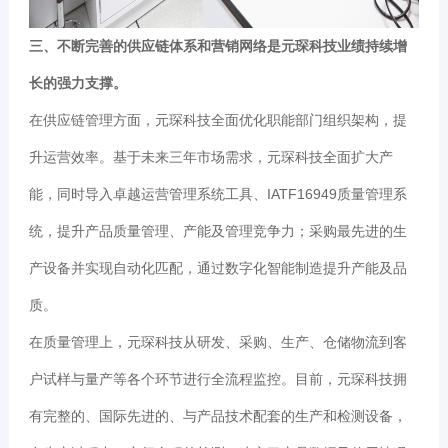
三、不断完善的供应链体系和营销网络是元琛科技业绩持续增
长的强力支撑。
在供应链管理方面，元琛科技全面优化职能部门组织架构，提
升运营效率。基于未来三年市场需求，元琛科技全面扩大产
能，同时导入卓越运营管理系统工具、IATF16949质量管理系
统，提升产品质量管理、产能及管理竞争力；采购最先进的生
产设备并实现自动化匹配，通过数字化智能制造提升产能及品
质。
在质量管理上，元琛科技从研发、采购、生产、仓储物流到客
户试样与量产等各个环节进行全流程监控。目前，元琛科技拥
有完整的、国际先进的、与产品技术配套的生产和检测设备，