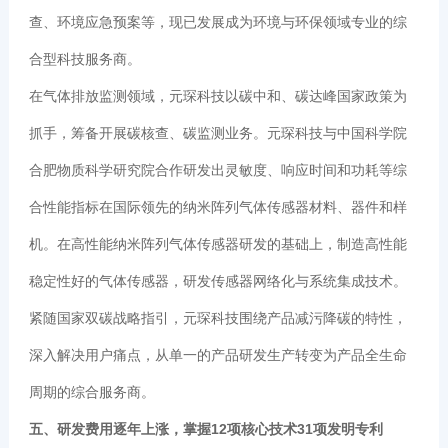
查、环境应急预案等，现已发展成为环境与环保领域专业的综
合型科技服务商。
在气体排放监测领域，元琛科技以碳中和、碳达峰国家政策为
抓手，筹备开展碳核查、碳监测业务。元琛科技与中国科学院
合肥物质科学研究院合作研发出灵敏度、响应时间和功耗等综
合性能指标在国际领先的纳米阵列气体传感器材料、器件和样
机。在高性能纳米阵列气体传感器研发的基础上，制造高性能
稳定性好的气体传感器，研发传感器网络化与系统集成技术。
紧随国家双碳战略指引，元琛科技围绕产品减污降碳的特性，
深入解决用户痛点，从单一的产品研发生产转变为产品全生命
周期的综合服务商。
五、研发费用逐年上涨，掌握12项核心技术31项发明专利