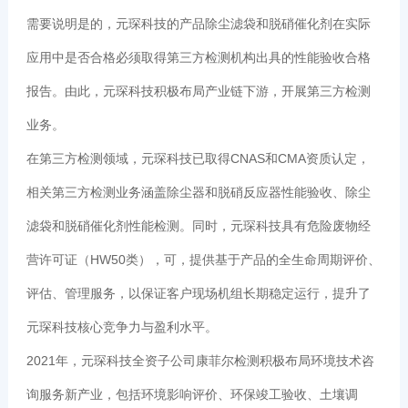
需要说明是的，元琛科技的产品除尘滤袋和脱硝催化剂在实际
应用中是否合格必须取得第三方检测机构出具的性能验收合格
报告。由此，元琛科技积极布局产业链下游，开展第三方检测
业务。
在第三方检测领域，元琛科技已取得CNAS和CMA资质认定，
相关第三方检测业务涵盖除尘器和脱硝反应器性能验收、除尘
滤袋和脱硝催化剂性能检测。同时，元琛科技具有危险废物经
营许可证（HW50类），可，提供基于产品的全生命周期评价、
评估、管理服务，以保证客户现场机组长期稳定运行，提升了
元琛科技核心竞争力与盈利水平。
2021年，元琛科技全资子公司康菲尔检测积极布局环境技术咨
询服务新产业，包括环境影响评价、环保竣工验收、土壤调