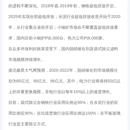
的进程不断深化。2018年底-2019年初，钢铁超低排放开启，
2025年实现全部超低排放；水泥行业超低排放改造开始于2020
年，从行业重点省份开启；小锅炉市场在不断覆盖超低排放要
求，国内目前小锅炉约6,000台、热力公司约8,000家。
在众多环保利好政策背景下，国内脱硝催化剂及袋式除尘滤料
市场规模持续增长。
据北极星大气网预测，2020-2022年，脱硝催化剂市场规模分
别为85亿元、90亿元、96亿元。其中，电力行业将保持50亿以
上的存量更换规模，非电行业以每年15%以上的速度增长。
目前，袋式除尘在钢铁行业应用比例达95%；在水泥行业的应
用比例近90%；在垃圾焚烧行业应用比例达100%；在平板玻璃
行业是主要除尘方式。