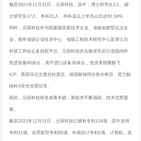
截至2021年12月31日，元琛科技。其中，博士研究生2人、硕
士研究生17人、本科31人，本科及以上学历占比达92.59%。
同时，元琛科技作为国家级高新技术企业、省级创新型试点企
业，拥有省级企业技术中心、省级工程技术研究中心及博士后
科研工作站众多创新平台。元琛科技的实验室先后引进国内外
先进设备60余台，其中进口设备30余台，包含美国赛默飞
ICP、英国马尔文激光粒度仪、德国耐驰同步热分析仪、荷兰帕
纳科X荧光光谱仪等。
因此，元琛科技研发成果丰硕，新技术不断涌现，技术优势显
著。
截至2021年12月31日，元琛科技已拥有专利124项，其中发明
专利31项、实用新型专利92项、外观设计专利1项，计算机。其