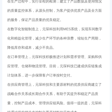
在生产过程中，实行全程的检测；建立了产品数据及使用情况
的质量监控体系，从源头控制，为客户提供优质产品及全方面
的服务，保证产品质量的优良稳定。
在数字化智能制造上，元琛科技利用MES系统，实现车间数字
化和精益化管理，减少生产环节的各种浪费，缩短生产周期，
降低库存和成本，减少不良品。
在订单管理上，元琛科技积极推进计划和需求管理、采购和供
应管理、仓储和物流管理。目前，元琛科技已建成供应链集成
计划体系，进一步保障客户订单按时交付。
在供应商管理上，元琛科技和主要原材料的优质供应商建立了
战略合作关系或长期合作关系，有助于其提升和稳定产品质
量，控制产品成本、管理供应链风险。值得一提的是，元琛科