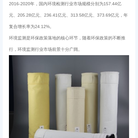
2016-2020年，国内环境检测行业市场规模分别为157.44亿
元、205.28亿元、236.41亿元、313.58亿元、373.69亿元，年
复合增长率为24.12%。
环境监测是环保政策落地的核心环节，随着环保政策的不断推
行，环境监测行业市场前景十分广阔。