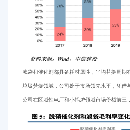
滤袋和催化剂都具备耗材属性，平均替换周期在
垃圾焚烧领域，公司处于市场领先水平，凭借
公司在区域性电厂和小锅炉领域市场份额前三