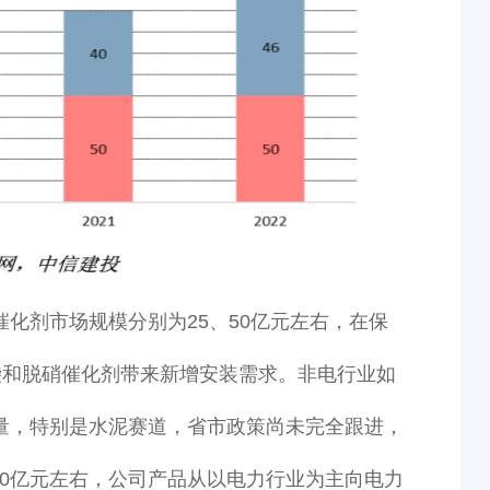
化剂市场规模分别为25、50亿元左右，在保
袋和脱硝催化剂带来新增安装需求。非电行业如
量，特别是水泥赛道，省市政策尚未完全跟进，
、50亿元左右，公司产品从以电力行业为主向电力