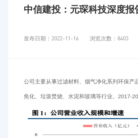
中信建投：元琛科技深度报
发布日期：2022-11-16 浏览次数：8403
公司主要从事过滤材料、烟气净化系列环保产品
焦化、垃圾焚烧、水泥和玻璃等行业。2017-202