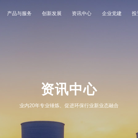
产品与服务
创新发展
资讯中心
企业党建
投
资讯中心
业内20年专业锤炼、促进环保行业新业态融合