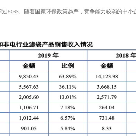
超过50%。随着国家环保政策趋严，竞争能力较弱的中小