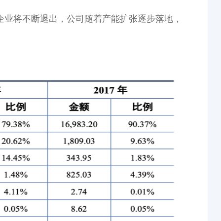
企业将不断退出，公司随着产能扩张逐步落地，