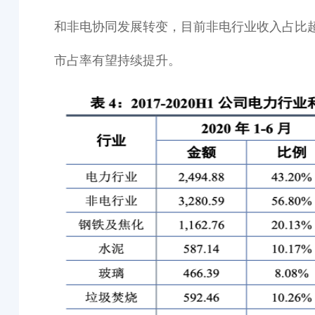
和非电协同发展转变，目前非电行业收入占比
市占率有望持续提升。