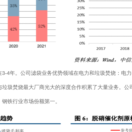
3-4年。公司滤袋业务优势领域在电力和垃圾焚烧：电
与垃圾焚烧最大厂商光大的深度合作积累了大量业务。公
，钢铁行业市场份额第一。