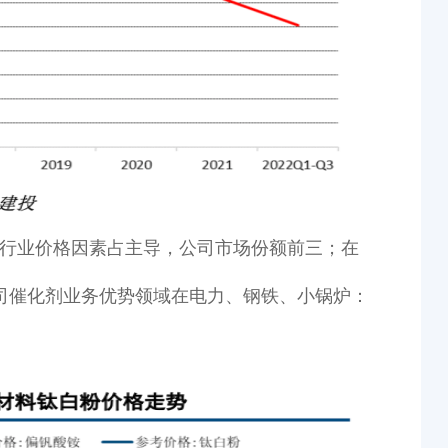
力行业价格因素占主导，公司市场份额前三；在
司催化剂业务优势领域在电力、钢铁、小锅炉：