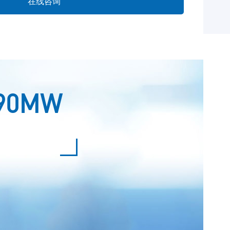
在线咨询
90MW