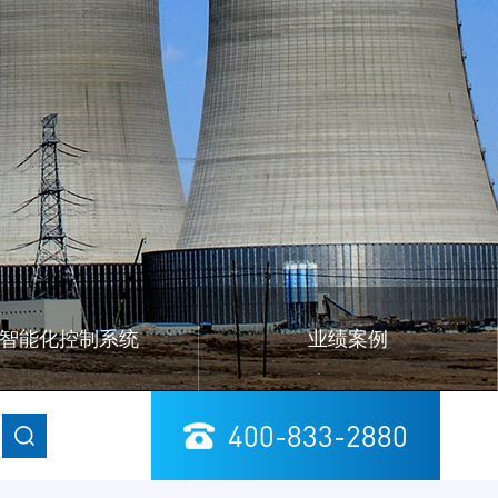
智能化控制系统
业绩案例
400-833-2880