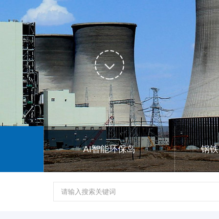
AI智能环保岛
钢铁