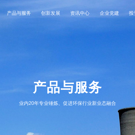
产品与服务
创新发展
资讯中心
企业党建
投
产品与服务
业内20年专业锤炼、促进环保行业新业态融合