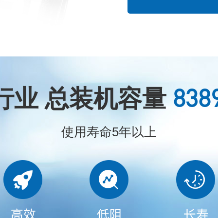
838
行业 总装机容量
使用寿命5年以上