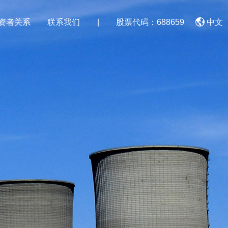
资者关系
联系我们
|
股票代码：688659
中文