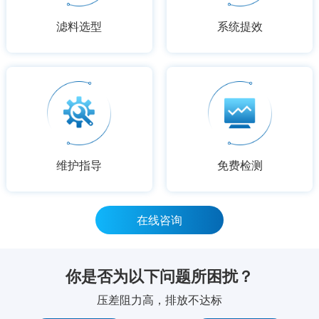
滤料选型
系统提效
维护指导
免费检测
在线咨询
你是否为以下问题所困扰？
压差阻力高，排放不达标