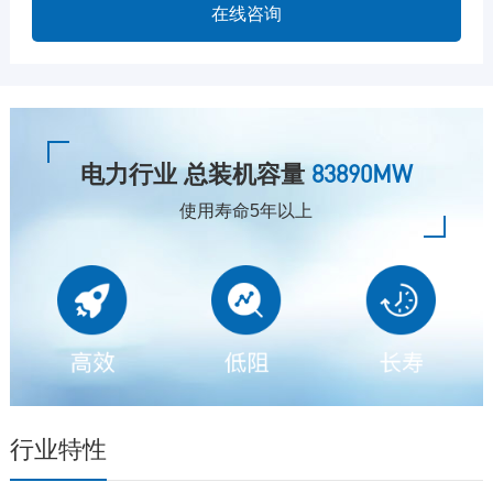
在线咨询
83890MW
电力行业 总装机容量
使用寿命5年以上
行业特性