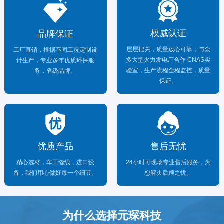
权威认证
品牌保证
层层把关，质量放心可靠，与众
工厂直销，根据不同工况定制设
多大型火力发电厂合作 CNAS实
计生产，专业多年优质环保服
验室，生产流程全程监控，质量
务，省级品牌。
保证。
优质产品
售后无忧
精心选材，车工缝线，进口设
24小时可现场专业售后服务，为
备，我们用心做好每一个细节。
您解决后顾之忧。
为什么选择元琛科技