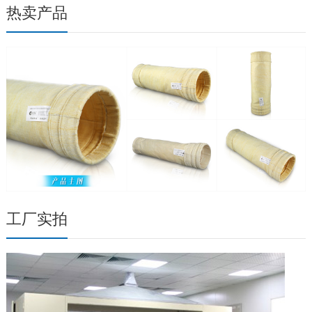
热卖产品
工厂实拍