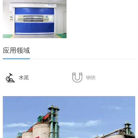
应用领域
水泥
钢铁