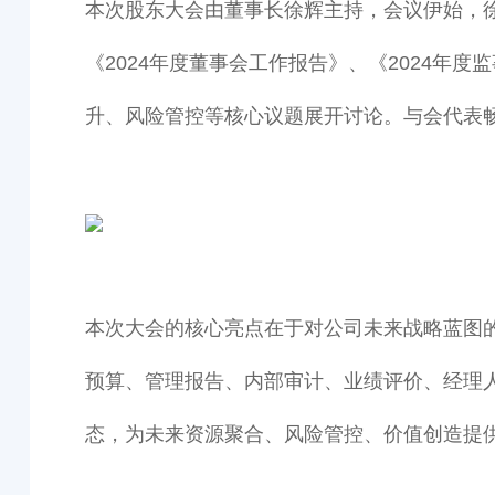
本次股东大会由董事长徐辉主持，会议伊始，
《2024年度董事会工作报告》、《2024年
升、风险管控等核心议题展开讨论。与会代表
本次大会的核心亮点在于对公司未来战略蓝图的
预算、管理报告、内部审计、业绩评价、经理
态，为未来资源聚合、风险管控、价值创造提