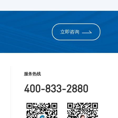
立即咨询
服务热线
400-833-2880