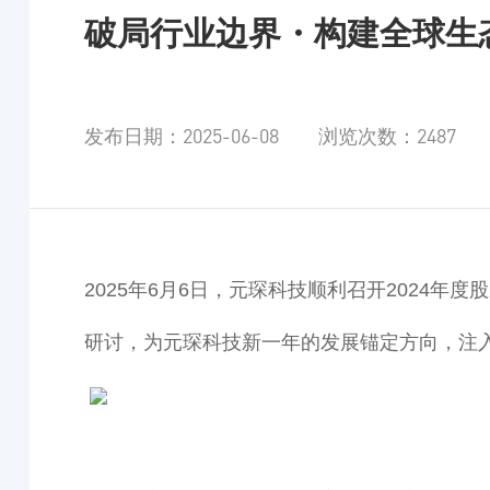
破局行业边界・构建全球生态
发布日期：2025-06-08 浏览次数：2487
2025年6月6日，元琛科技顺利召开2024
研讨，为元琛科技新一年的发展锚定方向，注入 “