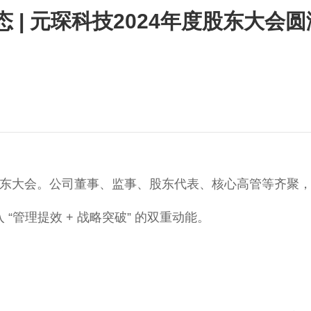
 | 元琛科技2024年度股东大会
年度股东大会。公司董事、监事、股东代表、核心高管等齐
管理提效 + 战略突破” 的双重动能。