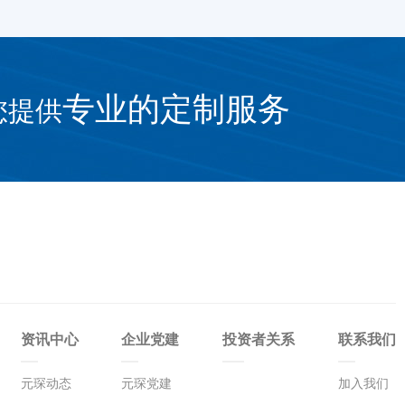
专业的定制服务
您提供
资讯中心
企业党建
投资者关系
联系我们
元琛动态
元琛党建
加入我们