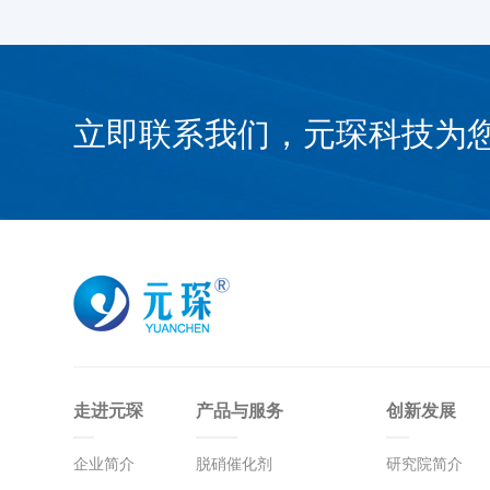
立即联系我们，元琛科技为
走进元琛
产品与服务
创新发展
企业简介
脱硝催化剂
研究院简介