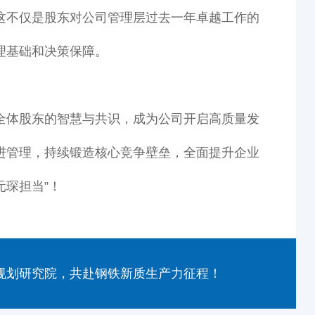
这不仅是股东对公司管理层过去一年卓越工作的
理基础和决策保障。
全体股东的智慧与共识，成为公司开启高质量发
进管理，持续锻造核心竞争壁垒，全面提升企业
元琛担当”！
规划研究院，共赴钢铁新质生产力征程！