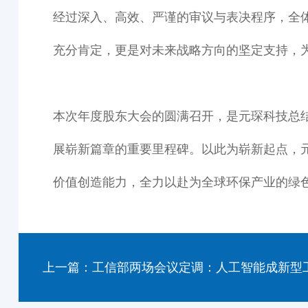
经过深入、高效、严谨的审议与表决程序，全
充分肯定，更是对未来战略方向的坚定支持，
本次年度股东大会的圆满召开，是元琛科技总
展崭新篇章的重要里程碑。以此为崭新起点，
价值创造能力，全力以赴为全球环保产业的绿色
上一篇：工信部两场会议定调：人工智能成新型