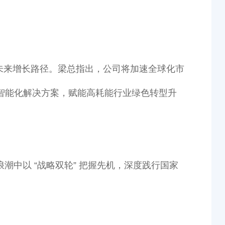
勒未来增长路径。梁总指出，公司将加速全球化市
”等智能化解决方案，赋能高耗能行业绿色转型升
中以 “战略双轮” 把握先机，深度践行国家