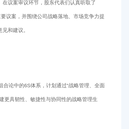
。在议案审议环节，股东代表们认真听取了
项重要议案，并围绕公司战略落地、市场竞争力提
意见和建议。
合论中的6S体系，计划通过“战略管理、全面
构建更具韧性、敏捷性与协同性的战略管理生