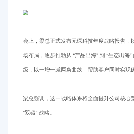
会上，梁总正式发布元琛科技年度战略报告，以
场布局，逐步推动从 “产品出海” 到 “生态出
级，以一增一减两条曲线，帮助客户同时实现
梁总强调，这一战略体系将全面提升公司核心竞
“双碳” 战略。