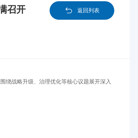
圆满召开
返回列表
聚，围绕战略升级、治理优化等核心议题展开深入