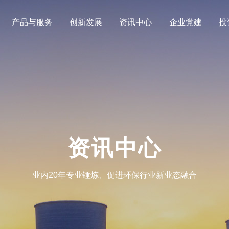
产品与服务
创新发展
资讯中心
企业党建
投
资讯中心
业内20年专业锤炼、促进环保行业新业态融合